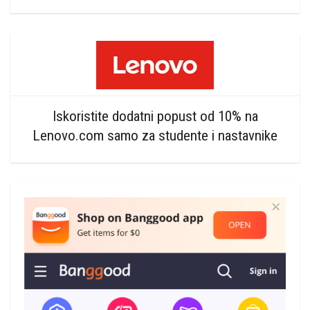
Iskoristite dodatni popust od 10% na
Lenovo.com samo za studente i nastavnike