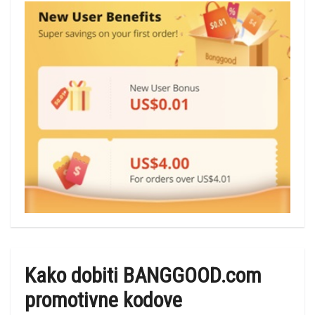
Kako dobiti BANGGOOD.com
promotivne kodove