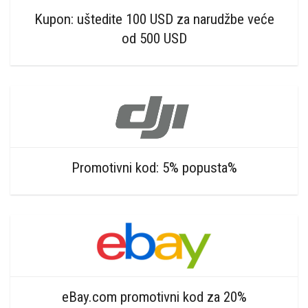
Kupon: uštedite 100 USD za narudžbe veće
od 500 USD
Promotivni kod: 5% popusta%
eBay.com promotivni kod za 20%