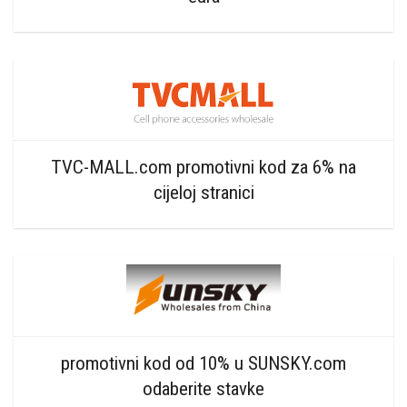
TVC-MALL.com promotivni kod za 6% na
cijeloj stranici
promotivni kod od 10% u SUNSKY.com
odaberite stavke