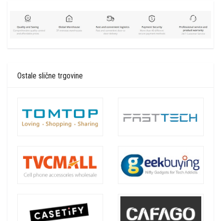
Ostale slične trgovine