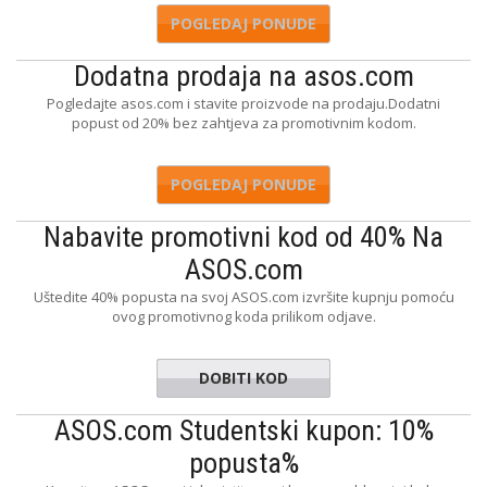
POGLEDAJ PONUDE
Dodatna prodaja na asos.com
Pogledajte asos.com i stavite proizvode na prodaju.Dodatni
popust od 20% bez zahtjeva za promotivnim kodom.
POGLEDAJ PONUDE
Nabavite promotivni kod od 40% Na
ASOS.com
Uštedite 40% popusta na svoj ASOS.com izvršite kupnju pomoću
ovog promotivnog koda prilikom odjave.
DOBITI KOD
FRIC40
ASOS.com Studentski kupon: 10%
popusta%